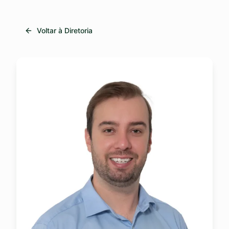
Voltar à Diretoria