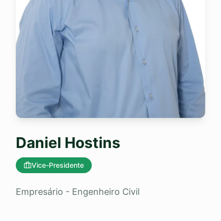
Daniel Hostins
Vice-Presidente
Empresário - Engenheiro Civil