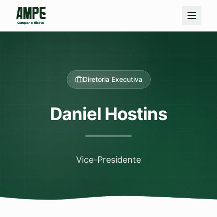
Diretoria Executiva
Daniel Hostins
Vice-Presidente