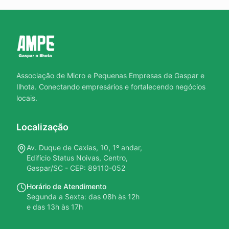
Associação de Micro e Pequenas Empresas de Gaspar e
Ilhota. Conectando empresários e fortalecendo negócios
locais.
Localização
Av. Duque de Caxias, 10, 1º andar,
Edifício Status Noivas, Centro,
Gaspar/SC - CEP: 89110-052
Horário de Atendimento
Segunda a Sexta: das 08h às 12h
e das 13h às 17h