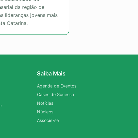
sarial da região de
as lideranças jovens mais
ta Catarina.
Saiba Mais
Agenda de Eventos
Cases de Sucesso
Notícias
r
Núcleos
Associe-se