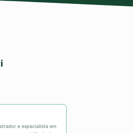
i
strador e especialista em