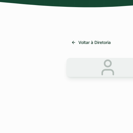
Voltar à Diretoria