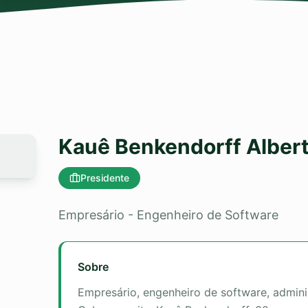
Kauê Benkendorff Albert
Presidente
Empresário - Engenheiro de Software
Sobre
Empresário, engenheiro de software, admini