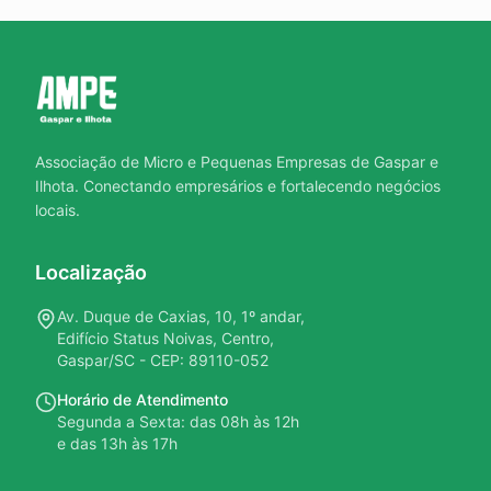
Associação de Micro e Pequenas Empresas de Gaspar e
Ilhota. Conectando empresários e fortalecendo negócios
locais.
Localização
Av. Duque de Caxias, 10, 1º andar,
Edifício Status Noivas, Centro,
Gaspar/SC - CEP: 89110-052
Horário de Atendimento
Segunda a Sexta: das 08h às 12h
e das 13h às 17h