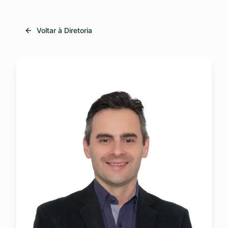
Voltar à Diretoria