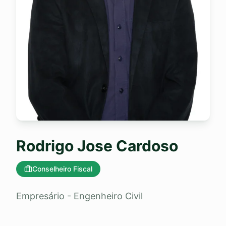
Rodrigo Jose Cardoso
Conselheiro Fiscal
Empresário - Engenheiro Civil