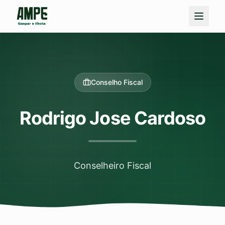
Conselho Fiscal
Rodrigo Jose Cardoso
Conselheiro Fiscal