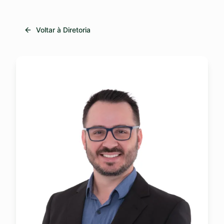
Voltar à Diretoria