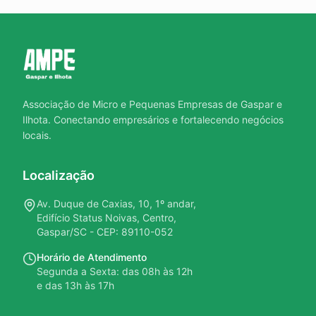
Associação de Micro e Pequenas Empresas de Gaspar e
Ilhota. Conectando empresários e fortalecendo negócios
locais.
Localização
Av. Duque de Caxias, 10, 1º andar,
Edifício Status Noivas, Centro,
Gaspar/SC - CEP: 89110-052
Horário de Atendimento
Segunda a Sexta: das 08h às 12h
e das 13h às 17h