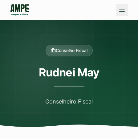
Conselho Fiscal
Rudnei May
Conselheiro Fiscal