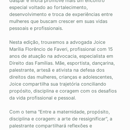
Gaspar e Ilhota promove mais um encontro
especial voltado ao fortalecimento,
desenvolvimento e troca de experiências entre
mulheres que buscam crescer em suas vidas
pessoais e profissionais.
Nesta edição, trouxemos a advogada Joice
Marília Florêncio de Faveri, profissional com 15
anos de atuação na advocacia, especialista em
Direito das Famílias. Mãe, esportista, dançarina,
palestrante, artesã e ativista na defesa dos
direitos das mulheres, crianças e adolescentes,
Joice compartilha sua trajetória conciliando
propósito, disciplina e coragem com os desafios
da vida profissional e pessoal.
Com o tema "Entre a maternidade, propósito,
disciplina e coragem: a arte de ressignificar", a
palestrante compartilhará reflexões e