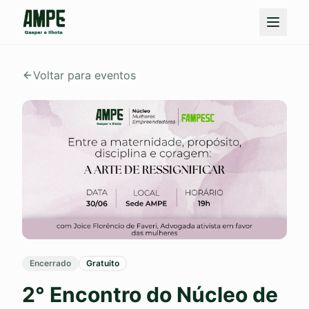
Voltar para eventos
Encerrado
Gratuito
2° Encontro do Núcleo de