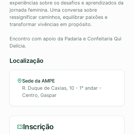
experiências sobre os desafios e aprendizados da
jornada feminina. Uma conversa sobre
ressignificar caminhos, equilibrar paixões e
transformar vivências em propósito.
Encontro com apoio da Padaria e Confeitaria Qui
Delícia.
Localização
Sede da AMPE
R. Duque de Caxias, 10 - 1° andar -
Centro, Gaspar
Inscrição