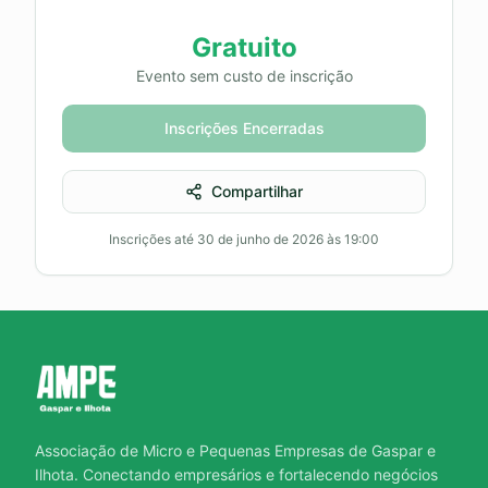
Gratuito
Evento sem custo de inscrição
Inscrições Encerradas
Compartilhar
Inscrições até
30 de junho de 2026 às 19:00
Associação de Micro e Pequenas Empresas de Gaspar e
Ilhota. Conectando empresários e fortalecendo negócios