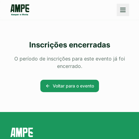
Inscrições encerradas
O período de inscrições para este evento já foi
encerrado.
Voltar para o evento