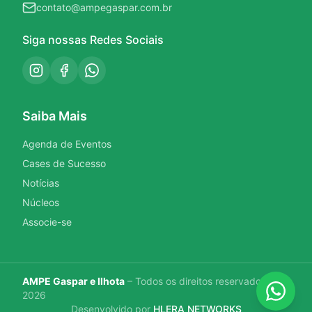
contato@ampegaspar.com.br
Siga nossas Redes Sociais
Saiba Mais
Agenda de Eventos
Cases de Sucesso
Notícias
Núcleos
Associe-se
AMPE Gaspar e Ilhota
– Todos os direitos reservados ©
2026
Desenvolvido por
HLERA NETWORKS